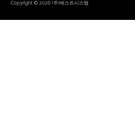
Copyright © 2026
(주)베스트시스템