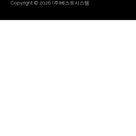
Copyright © 2026
(주)베스트시스템