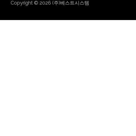
Copyright © 2026
(주)베스트시스템