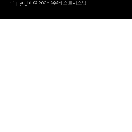
Copyright © 2026
(주)베스트시스템