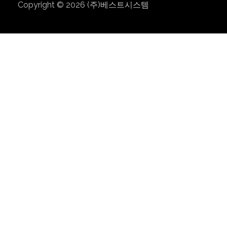
Copyright © 2026
(주)베스트시스템